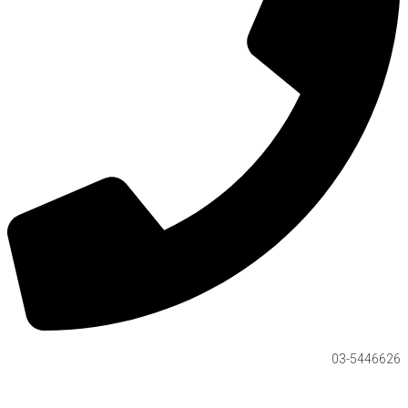
03-5446626