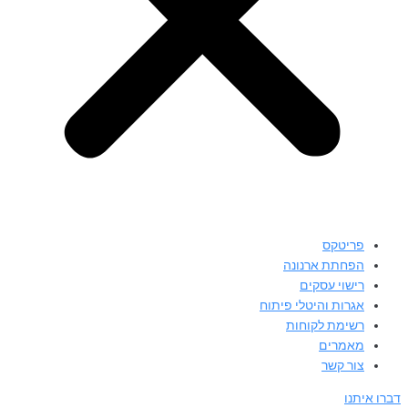
פריטקס
הפחתת ארנונה
רישוי עסקים
אגרות והיטלי פיתוח
רשימת לקוחות
מאמרים
צור קשר
דברו איתנו