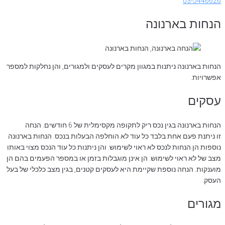
03-5446626
הנחות בארנונה
הנחות בארנונה ניתנות במגוון מקרים לעסקים ולמגורים, והן נחלקות למספר
אפשרויות.
עסקים
הנחות בארנונה בגין נכס ריק לתקופה מקסימלית של 6 חודשים. הנחה
זו ניתנת פעם אחת בלבד כל עוד לא הוחלפה הבעלות בנכס. הנחות בארנונה
נוספות הן הנחות לנכס לא ראוי לשימוש. והן ניתנות כל עוד הנכס מצוי באותו
מצב של לא ראוי לשימוש. הן אינן מוגבלות בזמן או במספר הפעמים בהם הן
מוענקות. הנחה נוספת שקיימת היא לעסקים קטנים, בגין מצב כלכלי של בעל
העסק.
מגורים