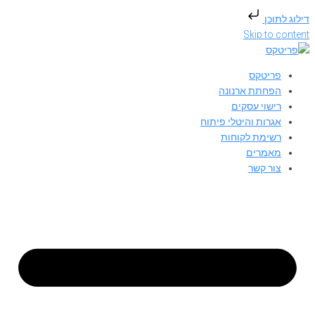
דילוג לתוכן
Skip to content
פריטקס
הפחתת ארנונה
רישוי עסקים
אגרות והיטלי פיתוח
רשימת לקוחות
מאמרים
צור קשר