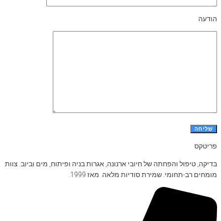
הודעה
פריטקס
בדיקה, טיפול והפחתה של חיובי ארנונה, אגרות בניה ופיתוח, מים וביוב. צוות
מומחים רב-תחומי. שמירת סודיות מלאה. מאז 1999.