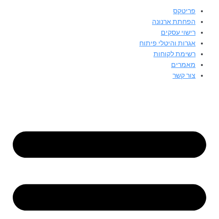
פריטקס
הפחתת ארנונה
רישוי עסקים
אגרות והיטלי פיתוח
רשימת לקוחות
מאמרים
צור קשר