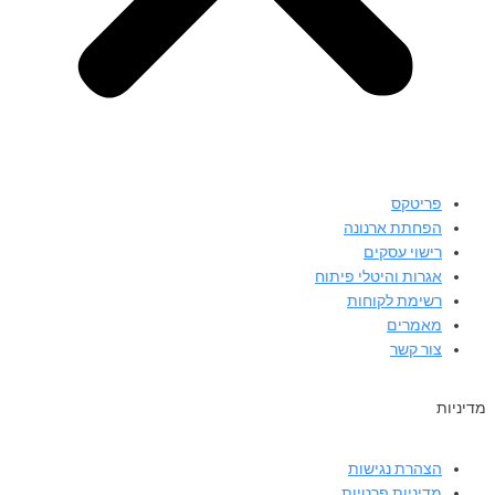
פריטקס
הפחתת ארנונה
רישוי עסקים
אגרות והיטלי פיתוח
רשימת לקוחות
מאמרים
צור קשר
מדיניות
הצהרת נגישות
מדיניות פרטיות